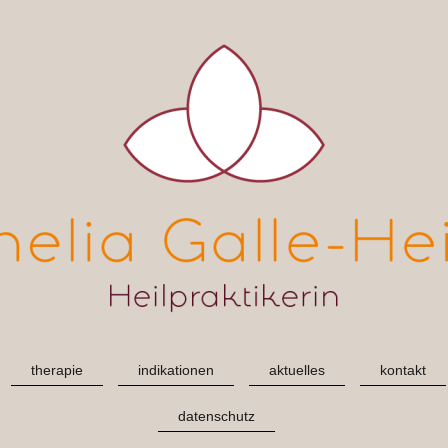
therapie
indikationen
aktuelles
kontakt
datenschutz