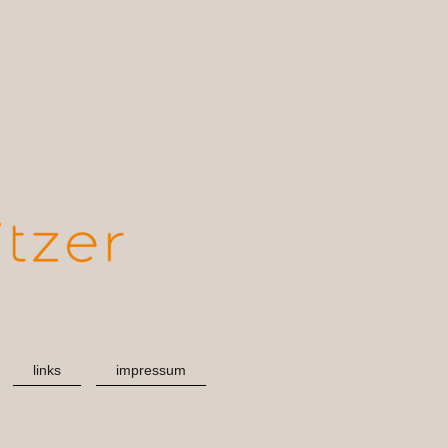
links
impressum