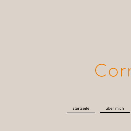
startseite
über mich