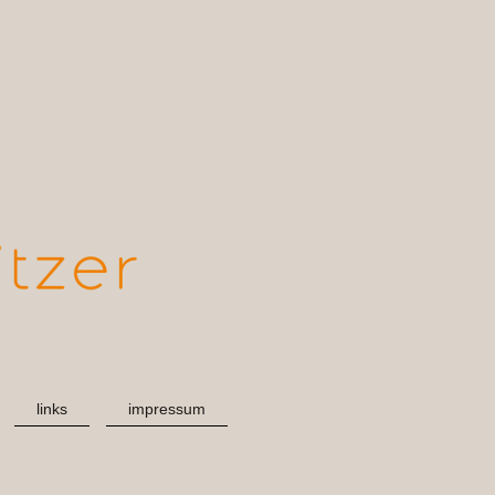
links
impressum