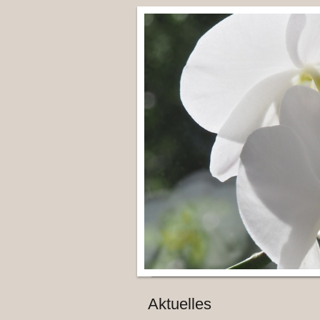
Aktuelles