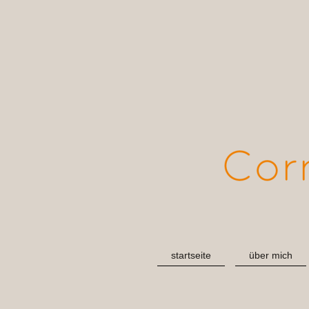
startseite
über mich