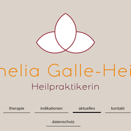
therapie
indikationen
aktuelles
kontakt
datenschutz